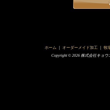
ホーム
｜
オーダーメイド加工
｜
牧
Copyright ©
2026 株式会社キョウエイ